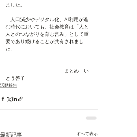
ました。
　人口減少やデジタル化、AI利用が進
む時代においても、社会教育は「人と
人とのつながりを育む営み」として重
要であり続けることが共有されまし
た。
　　　　　　　　　　　　まとめ　い
とう啓子
活動報告
すべて表示
最新記事