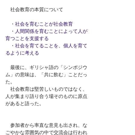
　社会教育の本質について
・社会を育むことが社会教育
　・人間関係を育むことによって人が
育つことを支援する
　・社会を育てることを、個人を育て
るように考える
　最後に、ギリシャ語の「シンポジウ
ム」の意味は、「共に飲む」ことだっ
た。
　社会教育は堅苦しいものではなく、
人が集まり語り合う場そのものに原点
があると語った。
　参加者から率直な意見も出され、な
ごやかな雰囲気の中で交流会は行われ