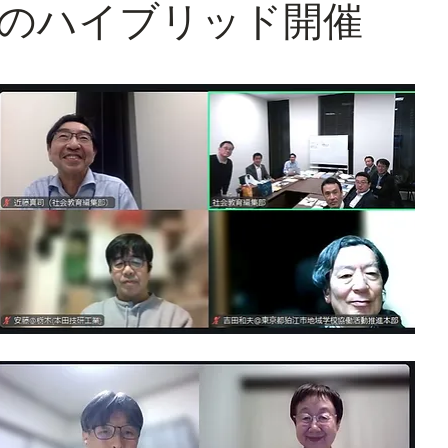
のハイブリッド開催