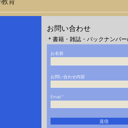
会教育
​お問い合わせ
＊書籍・雑誌・バックナンバー
お名前
お問い合わせ内容
Email
送信