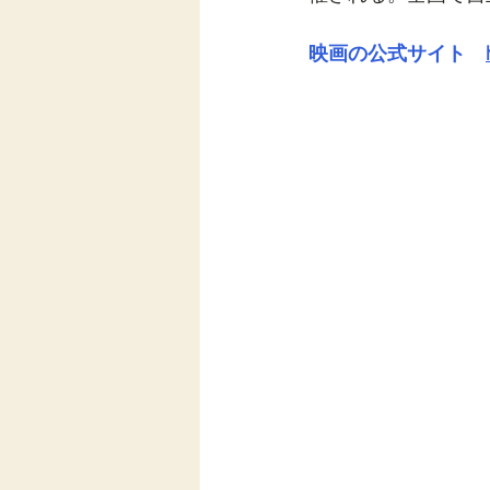
映画の公式サイト