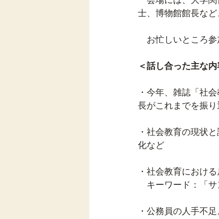
士、博物館館長など
　お忙しいところ参
＜話し合った主な内
・今年、雑誌「社会
長がこれまでを振り
・社会教育の現状と
化など
・社会教育における
　キーワード：「サン
・公務員の人手不足