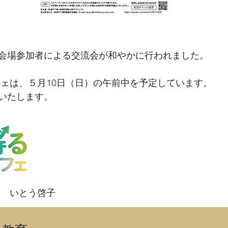
会場参加者による交流会が和やかに行われました。
フェは、５月10日（日）の午前中を予定しています。
いたします。
局　いとう啓子