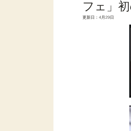
フェ」初
更新日：
4月29日