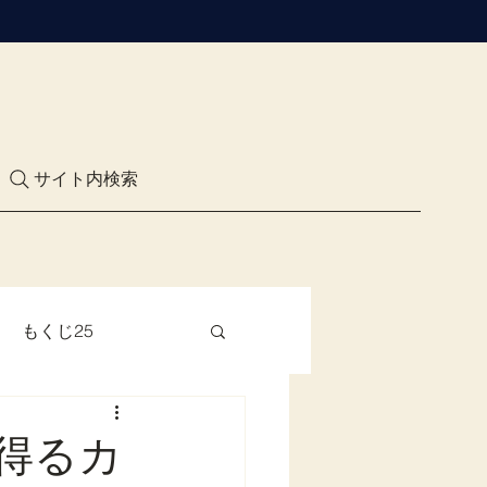
サイト内検索
もくじ25
得るカ