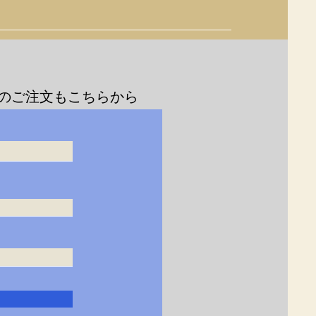
のご注文もこちらから
すべて表示