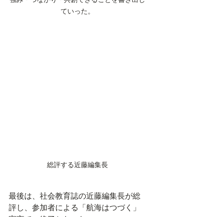
ていった。
総評する近藤編集長
最後は、社会教育誌の近藤編集長が総
評し、参加者による「航海はつづく」