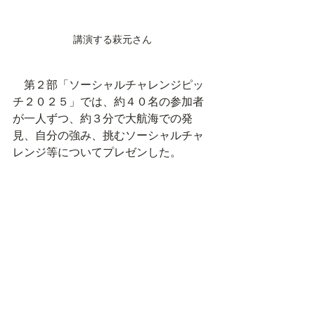
講演する萩元さん
　第２部「ソーシャルチャレンジピッ
チ２０２５」では、約４０名の参加者
が一人ずつ、約３分で大航海での発
見、自分の強み、挑むソーシャルチャ
レンジ等についてプレゼンした。