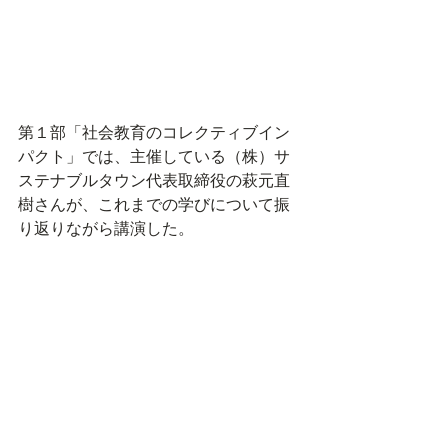
第１部「社会教育のコレクティブイン
パクト」では、主催している（株）サ
ステナブルタウン代表取締役の萩元直
樹さんが、これまでの学びについて振
り返りながら講演した。