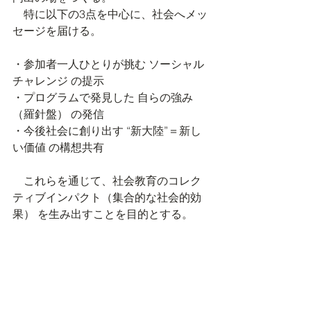
　特に以下の3点を中心に、社会へメッ
セージを届ける。
・参加者一人ひとりが挑む ソーシャル
チャレンジ の提示
・プログラムで発見した 自らの強み
（羅針盤） の発信
・今後社会に創り出す “新大陸”＝新し
い価値 の構想共有
　これらを通じて、社会教育のコレク
ティブインパクト（集合的な社会的効
果） を生み出すことを目的とする。