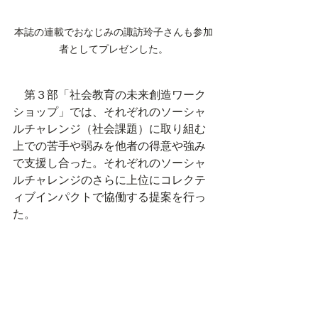
本誌の連載でおなじみの諏訪玲子さんも参加
者としてプレゼンした。
　第３部「社会教育の未来創造ワーク
ショップ」では、それぞれのソーシャ
ルチャレンジ（社会課題）に取り組む
上での苦手や弱みを他者の得意や強み
で支援し合った。それぞれのソーシャ
ルチャレンジのさらに上位にコレクテ
ィブインパクトで協働する提案を行っ
た。