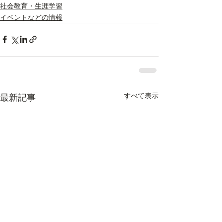
社会教育・生涯学習
イベントなどの情報
すべて表示
最新記事