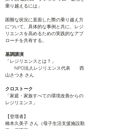
乗り越えるには」
困難な状況に直面した際の乗り越え方
について、具体的な事例と共に、レジ
リエンスを高めるための実践的なアプ
ローチを共有する。
基調講演
「レジリエンスとは？」
　　NPO法人レジリエンス代表　　西
山さつき さん
クロストーク
「家庭・家族すべての環境改善からの
レジリエンス」
【登壇者】
橋本久美子 さん（母子生活支援施設勤