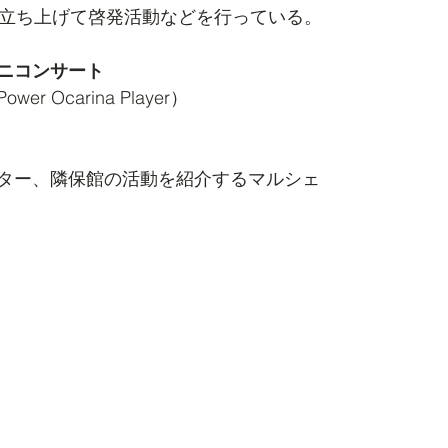
を立ち上げて啓発活動などを行っている。
ニコンサート
 Ocarina Player）
ター、隣保館の活動を紹介するマルシェ