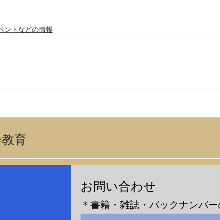
ベントなどの情報
会教育
​お問い合わせ
＊書籍・雑誌・バックナンバー