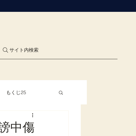
サイト内検索
もくじ25
謗中傷