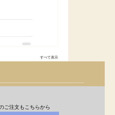
すべて表示
のご注文もこちらから