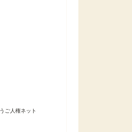
うご人権ネット