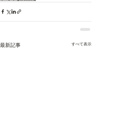
すべて表示
最新記事