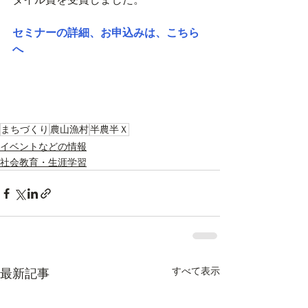
セミナーの詳細、お申込みは、こちら
へ
まちづくり
農山漁村
半農半Ｘ
イベントなどの情報
社会教育・生涯学習
すべて表示
最新記事