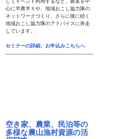
してイベント利用するなど、農業を中
心に半農半Ｘや、地域おこし協力隊の
ネットワークづくり、さらに後に続く
地域おこし協力隊のアドバイスに奔走
しています。
セミナーの詳細、お申込みこちらへ
空き家、農業、民泊等の
多様な農山漁村資源の活