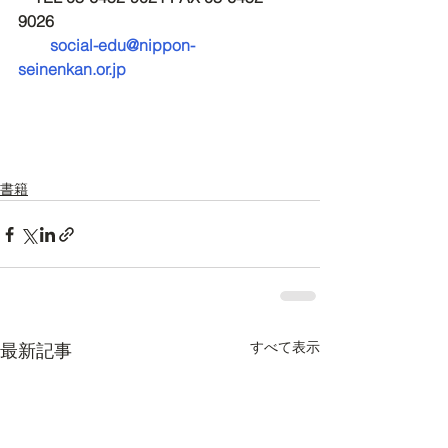
9026
social-edu@nippon-
seinenkan.or.jp
書籍
すべて表示
最新記事