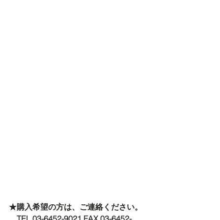
★購入希望の方は、ご連絡ください。
　TEL 03-6452-9021 FAX 03-6452-