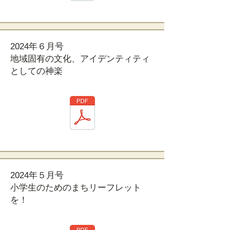
2024年６月号
地域固有の文化、アイデンティティ
としての神楽
2024年５月号
小学生のためのまちリーフレット
を！