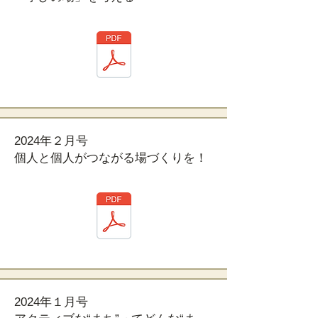
2024年２月号
個人と個人がつながる場づくりを！
2024年１月号