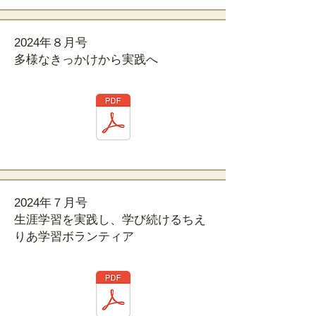
2024年８月号
多様なきっかけから実践へ
2024年７月号
生涯学習を実践し、学び続けるちえ
りあ学習ボランティア