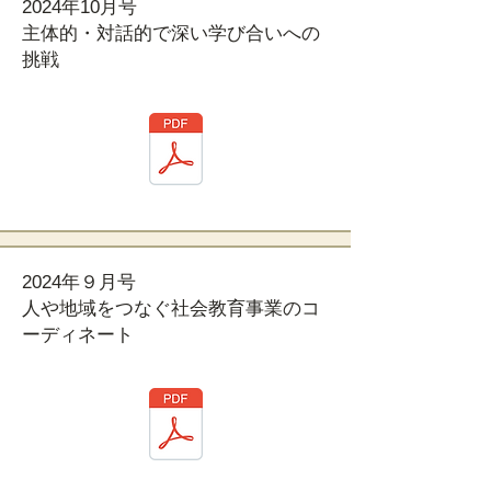
2024年10月号
主体的・対話的で深い学び合いへの
挑戦
2024年９月号
人や地域をつなぐ社会教育事業のコ
ーディネート