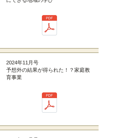
にできる地域の学び
2024年11月号
予想外の結果が得られた！？家庭教
育事業