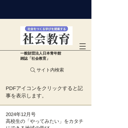
​一般財団法人日本青年館
雑誌「社会教育」
サイト内検索
PDFアイコンをクリックすると記
事を表示します。
2024年12月号
高校生の「やってみたい」をカタチ