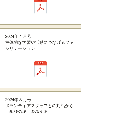
2024年４月号
主体的な学習や活動につなげるファ
シリテーション
2024年３月号
ボランティアスタッフとの対話から
「学びの場」を考える