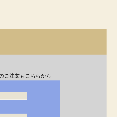
のご注文もこちらから