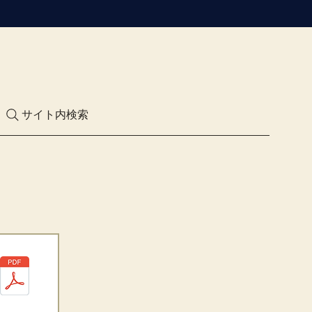
サイト内検索