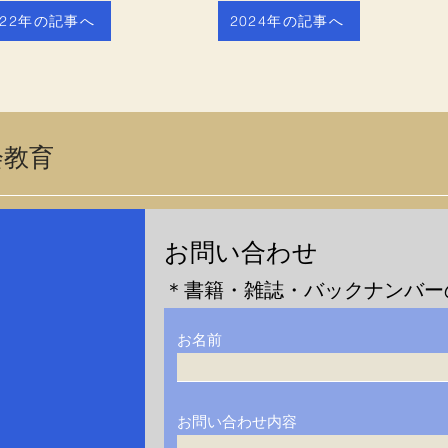
022年の記事へ
2024年の記事へ
会教育
​お問い合わせ
＊書籍・雑誌・バックナンバー
お名前
お問い合わせ内容