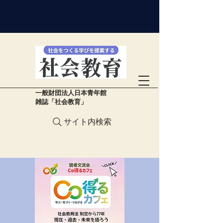
​一般財団法人日本青年館
雑誌「社会教育」
サイト内検索