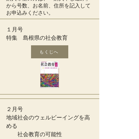
から号数、お名前、住所を記入して
お申込みください。
１月号
特集 島根県の社会教育
もくじへ
２月号
地域社会のウェルビーイングを高
める
社会教育の可能性