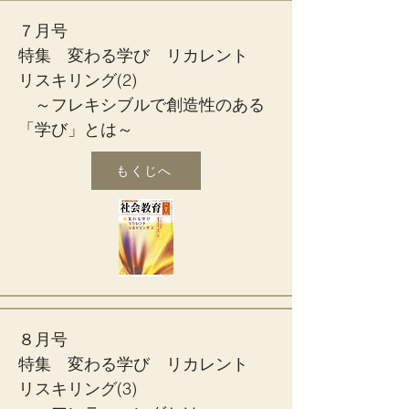
７月号
特集 変わる学び リカレント
リスキリング(2)
～フレキシブルで創造性のある
「学び」とは～
もくじへ
８月号
特集 変わる学び リカレント
リスキリング(3)