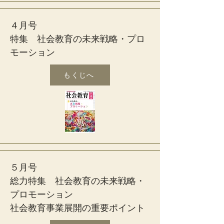
４月号
特集 社会教育の未来戦略・プロ
モーション
もくじへ
５月号
総力特集 社会教育の未来戦略・
プロモーション
社会教育事業展開の重要ポイント