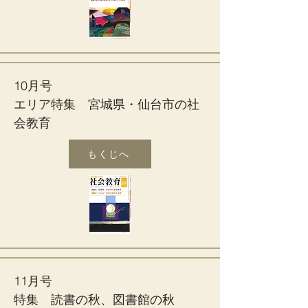
10月号
エリア特集 宮城県・仙台市の社
会教育
もくじへ
11月号
特集 読書の秋、図書館の秋