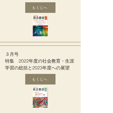
もくじへ
３月号
特集 2022年度の社会教育・生涯
学習の総括と2023年度への展望
もくじへ