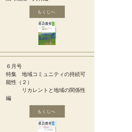
もくじへ
６月号
特集 地域コミュニティの持続可
能性（２）
リカレントと地域の関係性
編
もくじへ