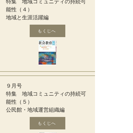
特集 地域コミュニティの持続可
能性（４）
地域と生涯活躍編
もくじへ
９月号
特集 地域コミュニティの持続可
能性（５）
公民館・地域運営組織編
もくじへ