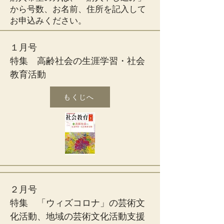
から号数、お名前、住所を記入して
お申込みください。
１月号
特集 高齢社会の生涯学習・社会
教育活動
もくじへ
２月号
特集 「ウィズコロナ」の芸術文
化活動、地域の芸術文化活動支援