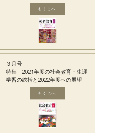
もくじへ
３月号
特集 2021年度の社会教育・生涯
学習の総括と2022年度への展望
もくじへ