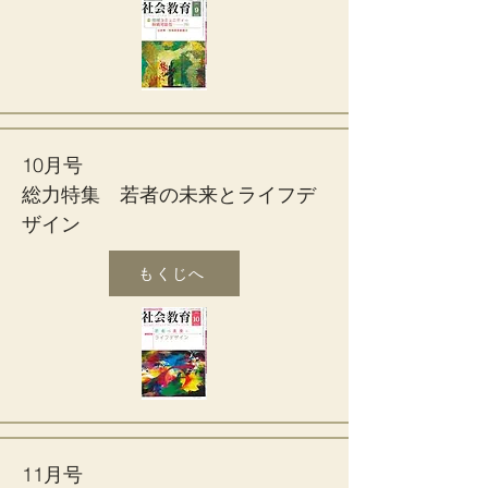
10月号
総力特集 若者の未来とライフデ
ザイン
もくじへ
11月号