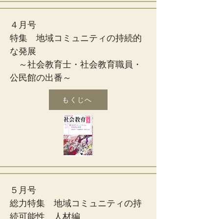
４月号
特集 地域コミュニティの持続的
な発展
～社会教育士・社会教育職員・
公民館の出番～
もくじへ
５月号
総力特集 地域コミュニティの持
続可能性 人材編